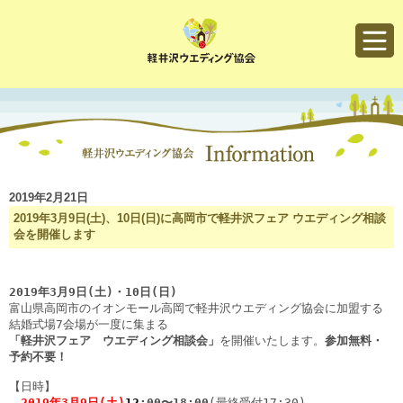
軽井沢ウエディング協会
2019年2月21日
2019年3月9日(土)、10日(日)に高岡市で軽井沢フェア ウエディング相談
会を開催します
富山県高岡市のイオンモール高岡で軽井沢ウエディング協会に加盟する
「軽井沢フェア　ウエディング相談会」
を開催いたします。
参加無料・
予約不要！
　2019年3月9日(土)
12
:00〜18:00
(最終受付17:30) 
