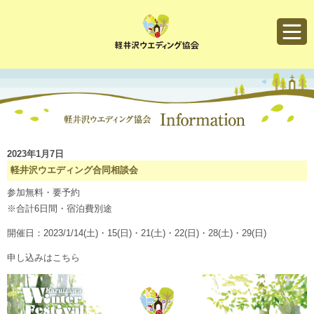
軽井沢ウエディング協会
2023年1月7日
軽井沢ウエディング合同相談会
参加無料・要予約
※合計6日間・宿泊費別途
開催日：2023/1/14(土)・15(日)・21(土)・22(日)・28(土)・29(日)
申し込みはこちら